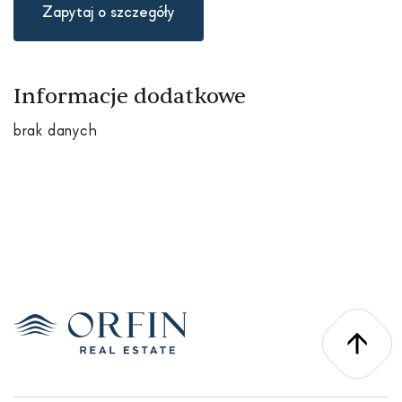
Zapytaj o szczegóły
Informacje dodatkowe
brak danych