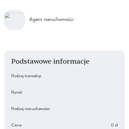
Agent nieruchomości
Podstawowe informacje
Rodzaj transakcji
Rynek
Rodzaj nieruchomości
Cena
0 zł