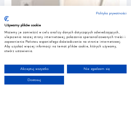
Polityka prywatności
Używamy plików cookie
Możemy je zamieścić w celu analizy danych dotyczących odwiedzających,
ulepszenia naszej strony internetowej, pokazania spersonalizowanych treści i
zapewnienia Państwu wspaniałego doświadczenia na stronie internetowej.
Aby uzyskać więcej informacji na temat plików cookie, których używamy,
otwórz ustawienia.
Akceptuj wszystko
Nie zgadzam się
Dostosuj