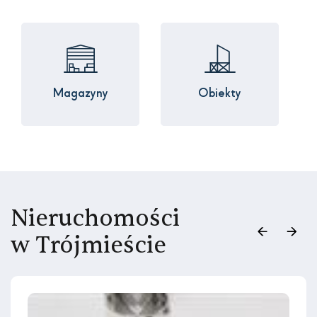
Magazyny
Obiekty
Nieruchomości
w Trójmieście