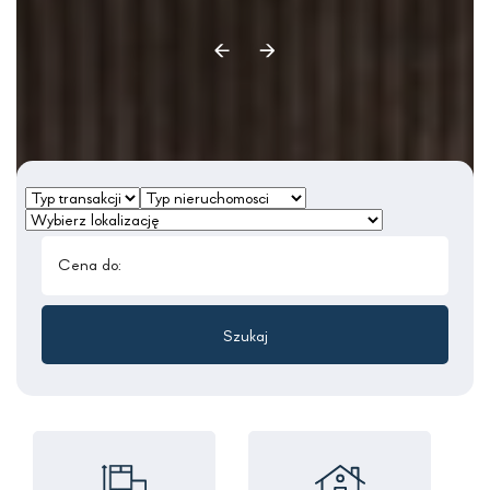
Cena do: