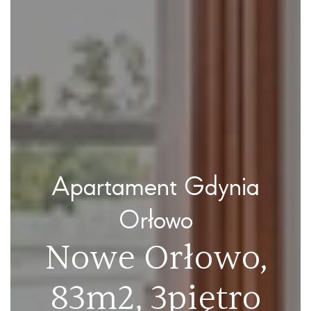
Apartament Gdynia
Orłowo
Nowe Orłowo,
83m2, 3piętro