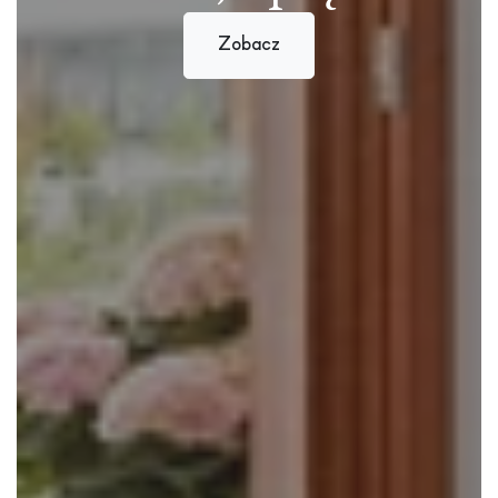
Zobacz