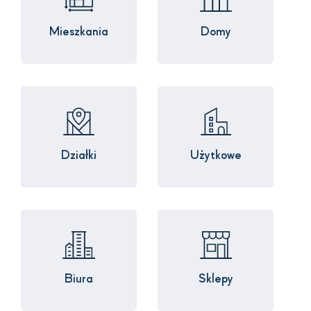
Mieszkania
Domy
Działki
Użytkowe
Biura
Sklepy