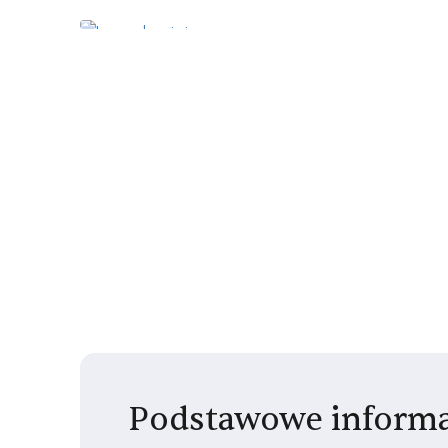
Podstawowe informa