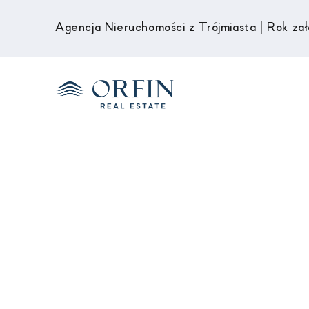
Agencja Nieruchomości z Trójmiasta | Rok za