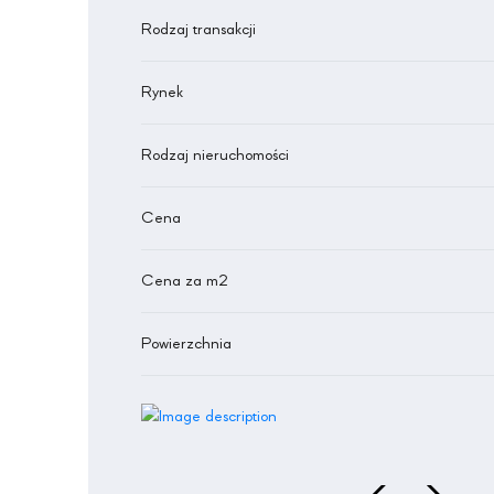
Rodzaj transakcji
Rynek
Rodzaj nieruchomości
Cena
Cena za m2
Powierzchnia