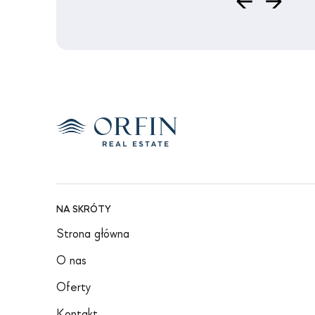
NA SKRÓTY
Strona główna
O nas
Oferty
Kontakt