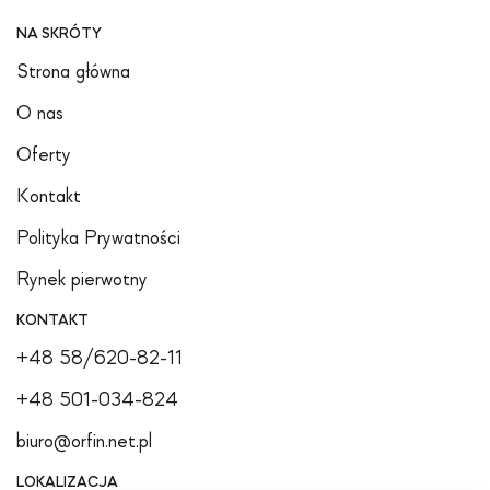
NA SKRÓTY
Strona główna
O nas
Oferty
Kontakt
Polityka Prywatności
Rynek pierwotny
KONTAKT
+48 58/620-82-11
+48 501-034-824
biuro@orfin.net.pl
LOKALIZACJA