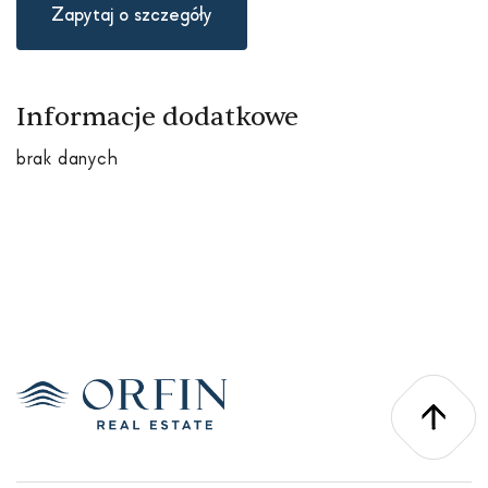
Zapytaj o szczegóły
Informacje dodatkowe
brak danych