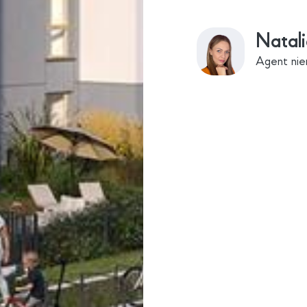
Natali
Agent nie