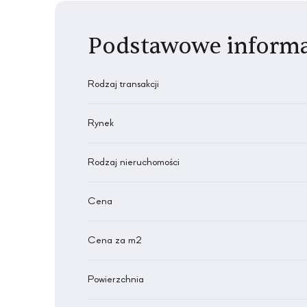
Podstawowe informa
Rodzaj transakcji
Rynek
Rodzaj nieruchomości
Cena
Cena za m2
Powierzchnia