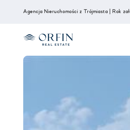
Agencja Nieruchomości z Trójmiasta | Rok za