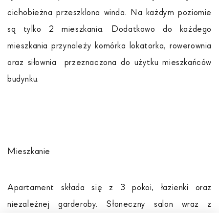
cichobieżna przeszklona winda. Na każdym poziomie
są tylko 2 mieszkania. Dodatkowo do każdego
mieszkania przynależy komórka lokatorka, rowerownia
oraz siłownia przeznaczona do użytku mieszkańców
budynku.
Mieszkanie
Apartament składa się z 3 pokoi, łazienki oraz
niezależnej garderoby. Słoneczny salon wraz z