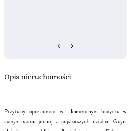
Opis nieruchomości
Przytulny apartament w kameralnym budynku w
samym sercu jednej z najstarszych dzielnic Gdyni