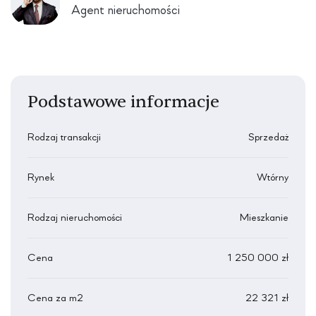
Agent nieruchomości
Podstawowe informacje
Rodzaj transakcji
Sprzedaż
Rynek
Wtórny
Rodzaj nieruchomości
Mieszkanie
Cena
1 250 000 zł
Cena za m2
22 321 zł